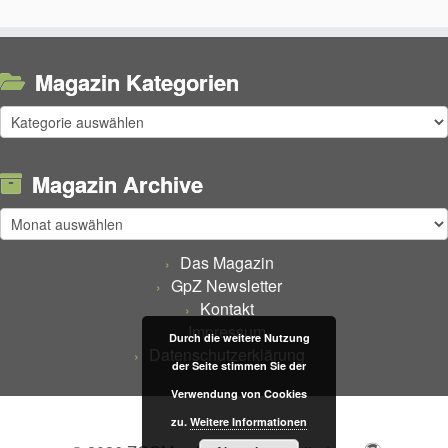
Magazin Kategorien
Magazin
Kategorien
Magazin Archive
Magazin
Archive
Das Magazin
GpZ Newsletter
Kontakt
Impressum
Durch die weitere Nutzung
Datenschutzerklärung
der Seite stimmen Sie der
Verwendung von Cookies
zu.
Weitere Informationen