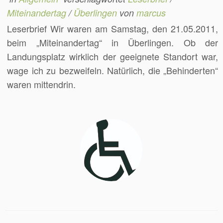
Miteinandertag
/
Überlingen
von
marcus
Leserbrief Wir waren am Samstag, den 21.05.2011,
beim „Miteinandertag“ in Überlingen. Ob der
Landungsplatz wirklich der geeignete Standort war,
wage ich zu bezweifeln. Natürlich, die „Behinderten“
waren mittendrin.