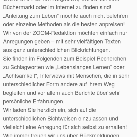
Büchermarkt oder im Internet zu finden sind!
„Anleitung zum Leben“ möchte auch nicht belehren
oder einzelne Methoden als die besten anpreisen!
Wir von der ZOOM-Redaktion möchten einfach nur
Anregungen geben – mit sehr vielfältigen Texten
aus ganz unterschiedlichen Blickrichtungen.
Sie finden im Folgenden zum Beispiel Recherchen
zu Schlagworten wie „Lebenslanges Lernen“ oder
„Achtsamkeit“, Interviews mit Menschen, die in sehr
unterschiedlicher Form andere auf ihrem Weg
begleiten und vor allem auch Berichte über sehr
persönliche Erfahrungen.
Wir laden Sie herzlich ein, sich auf die
unterschiedlichen Sichtweisen einzulassen und
vielleicht eine Anregung für sich selbst zu erhalten!
Wie immer freuen wir uns über Rückmeldungen,