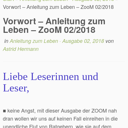
Vorwort – Anleitung zum Leben – ZooM 02/2018
Vorwort – Anleitung zum
Leben – ZooM 02/2018
in
Anleitung zum Leben · Ausgabe 02, 2018
von
Astrid Hermann
Liebe Leserinnen und
Leser,
■ keine Angst, mit dieser Ausgabe der ZOOM nah
dran wollen wir uns auf keinen Fall einreihen in die
unendliche Flut von Ratgebern, wie sie auf dem