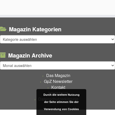
Magazin Kategorien
Magazin
Kategorien
Magazin Archive
Magazin
Archive
Das Magazin
GpZ Newsletter
Kontakt
Impressum
Durch die weitere Nutzung
Datenschutzerklärung
der Seite stimmen Sie der
Verwendung von Cookies