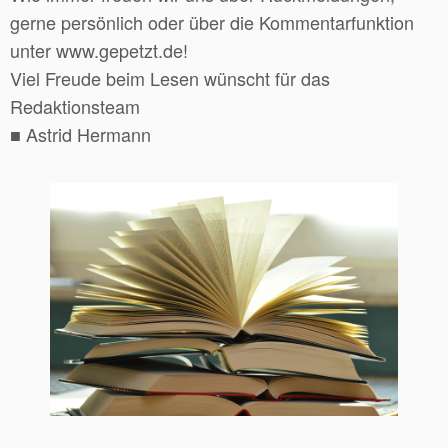
gerne persönlich oder über die Kommentarfunktion
unter www.gepetzt.de!
Viel Freude beim Lesen wünscht für das
Redaktionsteam
■ Astrid Hermann