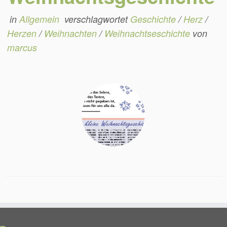
in
Allgemein
verschlagwortet
Geschichte
/
Herz
/
Herzen
/
Weihnachten
/
Weihnachtseschichte
von
marcus